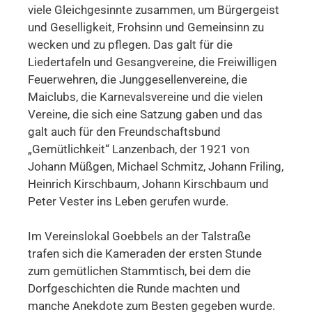
viele Gleichgesinnte zusammen, um Bürgergeist
und Geselligkeit, Frohsinn und Gemeinsinn zu
wecken und zu pflegen. Das galt für die
Liedertafeln und Gesangvereine, die Freiwilligen
Feuerwehren, die Junggesellenvereine, die
Maiclubs, die Karnevalsvereine und die vielen
Vereine, die sich eine Satzung gaben und das
galt auch für den Freundschaftsbund
„Gemütlichkeit“ Lanzenbach, der 1921 von
Johann Müßgen, Michael Schmitz, Johann Friling,
Heinrich Kirschbaum, Johann Kirschbaum und
Peter Vester ins Leben gerufen wurde.
Im Vereinslokal Goebbels an der Talstraße
trafen sich die Kameraden der ersten Stunde
zum gemütlichen Stammtisch, bei dem die
Dorfgeschichten die Runde machten und
manche Anekdote zum Besten gegeben wurde.