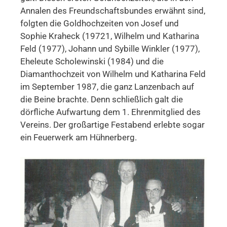
Annalen des Freundschaftsbundes erwähnt sind,
folgten die Goldhochzeiten von Josef und
Sophie Kraheck (19721, Wilhelm und Katharina
Feld (1977), Johann und Sybille Winkler (1977),
Eheleute Scholewinski (1984) und die
Diamanthochzeit von Wilhelm und Katharina Feld
im September 1987, die ganz Lanzenbach auf
die Beine brachte. Denn schließlich galt die
dörfliche Aufwartung dem 1. Ehrenmitglied des
Vereins. Der großartige Festabend erlebte sogar
ein Feuerwerk am Hühnerberg.