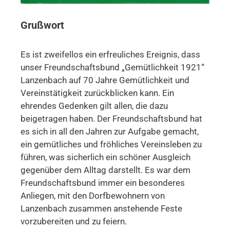
Grußwort
Es ist zweifellos ein erfreuliches Ereignis, dass
unser Freundschaftsbund „Gemütlichkeit 1921“
Lanzenbach auf 70 Jahre Gemütlichkeit und
Vereinstätigkeit zurückblicken kann. Ein
ehrendes Gedenken gilt allen, die dazu
beigetragen haben. Der Freundschaftsbund hat
es sich in all den Jahren zur Aufgabe gemacht,
ein gemütliches und fröhliches Vereinsleben zu
führen, was sicherlich ein schöner Ausgleich
gegenüber dem Alltag darstellt. Es war dem
Freundschaftsbund immer ein besonderes
Anliegen, mit den Dorfbewohnern von
Lanzenbach zusammen anstehende Feste
vorzubereiten und zu feiern.