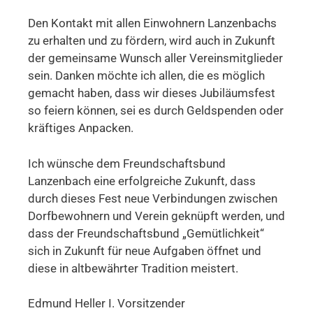
Den Kontakt mit allen Einwohnern Lanzenbachs
zu erhalten und zu fördern, wird auch in Zukunft
der gemeinsame Wunsch aller Vereinsmitglieder
sein. Danken möchte ich allen, die es möglich
gemacht haben, dass wir dieses Jubiläumsfest
so feiern können, sei es durch Geldspenden oder
kräftiges Anpacken.
Ich wünsche dem Freundschaftsbund
Lanzenbach eine erfolgreiche Zukunft, dass
durch dieses Fest neue Verbindungen zwischen
Dorfbewohnern und Verein geknüpft werden, und
dass der Freundschaftsbund „Gemütlichkeit“
sich in Zukunft für neue Aufgaben öffnet und
diese in altbewährter Tradition meistert.
Edmund Heller I. Vorsitzender