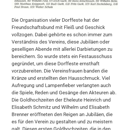
Die Organisation vieler Dorffeste hat der
Freundschaftsbund mit Fleiß und Geschick
vollzogen. Dabei gehörte es schon immer zum
Verständnis des Vereins, diese Jubiläen oder
geselligen Abende mit allerlei Darbietungen zu
bereichern. So wurde stets ein Festausschuss
gegründet, um diese Dorffeste ernsthaft
vorzubereiten. Die Vereinsfrauen banden die
Kränze und erstellten den Hausschmuck. Viel
Aufregung und Lampenfieber verlangten auch
die Spiele, Reden und Gesänge den Akteuren ab.
Die Goldhochzeiten der Eheleute Heinrich und
Elisabeth Schmitz und Wilhelm und Elisabeth
Brenner eröffneten den Reigen an Jubiläen, die
es für den Verein zu gestalten und zu meistern
galt. Diesen ersten Goldhochzeiten, die in den