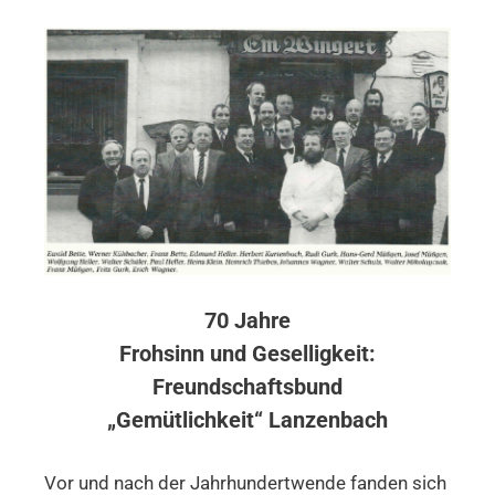
70 Jahre
Frohsinn und Geselligkeit:
Freundschaftsbund
„Gemütlichkeit“ Lanzenbach
Vor und nach der Jahrhundertwende fanden sich