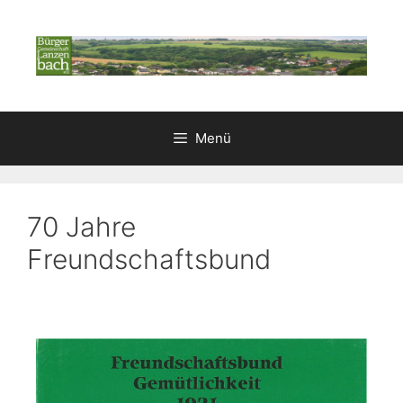
Menü
70 Jahre
Freundschaftsbund