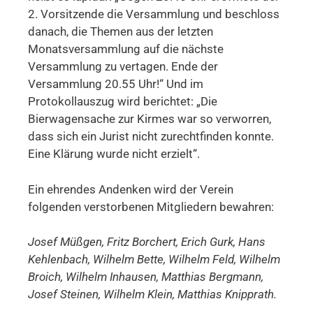
2. Vorsitzende die Versammlung und beschloss
danach, die Themen aus der letzten
Monatsversammlung auf die nächste
Versammlung zu vertagen. Ende der
Versammlung 20.55 Uhr!“ Und im
Protokollauszug wird berichtet: „Die
Bierwagensache zur Kirmes war so verworren,
dass sich ein Jurist nicht zurechtfinden konnte.
Eine Klärung wurde nicht erzielt“.
Ein ehrendes Andenken wird der Verein
folgenden verstorbenen Mitgliedern bewahren:
Josef Müßgen, Fritz Borchert, Erich Gurk, Hans
Kehlenbach, Wilhelm Bette, Wilhelm Feld, Wilhelm
Broich, Wilhelm Inhausen, Matthias Bergmann,
Josef Steinen, Wilhelm Klein, Matthias Knipprath.