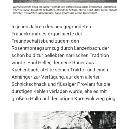
In jenen Jahren des neu gegründeten
Frauenkomitees organisierte der
Freundschaftsbund zudem den
Rosenmontagsumzug durch Lanzenbach, der
schon bald zur beliebten närrischen Tradition
wurde. Paul Heller, der neue Bauer aus
Kuchenbach, stellte seinen Traktor und einen
Anhänger zur Verfügung, auf dem allerlei
Schnickschnack und flüssiger Proviant für die
durstigen Kehlen verladen wurde, ehe es mit
großem Hallo auf den urigen Karnevalsweg ging.