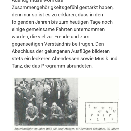
Zusammengehörigkeitsgefühl gestärkt haben,
denn nur so ist es zu erklären, dass in den
folgenden Jahren bis zum heutigen Tage noch
einige gemeinsame Fahrten unternommen
wurden, die viel zur Freude und zum
gegenseitigen Verständnis beitrugen. Den
Abschluss der gelungenen Ausflüge bildeten
stets ein leckeres Abendessen sowie Musik und
Tanz, die das Programm abrundeten.