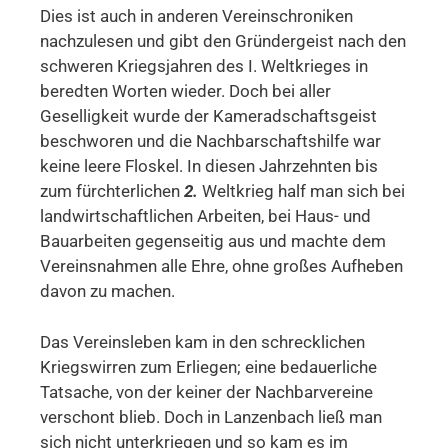
Dies ist auch in anderen Vereinschroniken
nachzulesen und gibt den Gründergeist nach den
schweren Kriegsjahren des I. Weltkrieges in
beredten Worten wieder. Doch bei aller
Geselligkeit wurde der Kameradschaftsgeist
beschworen und die Nachbarschaftshilfe war
keine leere Floskel. In diesen Jahrzehnten bis
zum fürchterlichen
2.
Weltkrieg half man sich bei
landwirtschaftlichen Arbeiten, bei Haus- und
Bauarbeiten gegenseitig aus und machte dem
Vereinsnahmen alle Ehre, ohne großes Aufheben
davon zu machen.
Das Vereinsleben kam in den schrecklichen
Kriegswirren zum Erliegen; eine bedauerliche
Tatsache, von der keiner der Nachbarvereine
verschont blieb. Doch in Lanzenbach ließ man
sich nicht unterkriegen und so kam es im