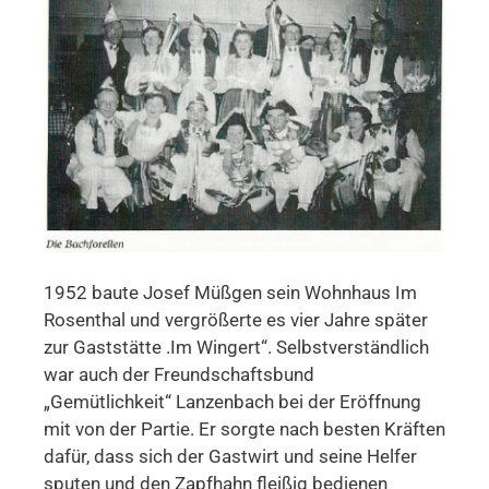
1952 baute Josef Müßgen sein Wohnhaus Im
Rosenthal und vergrößerte es vier Jahre später
zur Gaststätte .Im Wingert“. Selbstverständlich
war auch der Freundschaftsbund
„Gemütlichkeit“ Lanzenbach bei der Eröffnung
mit von der Partie. Er sorgte nach besten Kräften
dafür, dass sich der Gastwirt und seine Helfer
sputen und den Zapfhahn fleißig bedienen