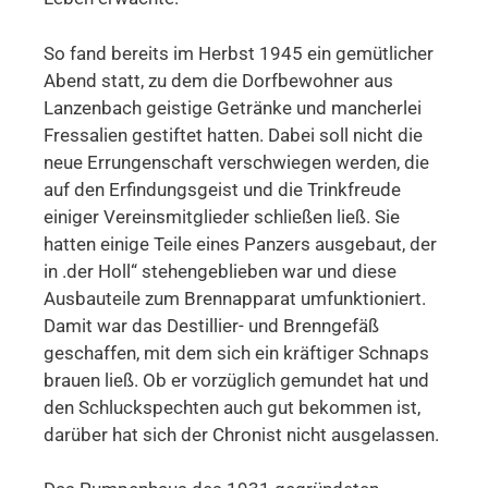
So fand bereits im Herbst 1945 ein gemütlicher
Abend statt, zu dem die Dorfbewohner aus
Lanzenbach geistige Getränke und mancherlei
Fressalien gestiftet hatten. Dabei soll nicht die
neue Errungenschaft verschwiegen werden, die
auf den Erfindungsgeist und die Trinkfreude
einiger Vereinsmitglieder schließen ließ. Sie
hatten einige Teile eines Panzers ausgebaut, der
in .der Holl“ stehengeblieben war und diese
Ausbauteile zum Brennapparat umfunktioniert.
Damit war das Destillier- und Brenngefäß
geschaffen, mit dem sich ein kräftiger Schnaps
brauen ließ. Ob er vorzüglich gemundet hat und
den Schluckspechten auch gut bekommen ist,
darüber hat sich der Chronist nicht ausgelassen.