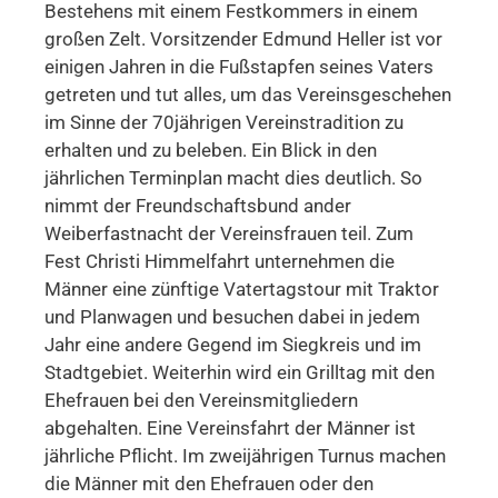
Bestehens mit einem Festkommers in einem
großen Zelt. Vorsitzender Edmund Heller ist vor
einigen Jahren in die Fußstapfen seines Vaters
getreten und tut alles, um das Vereinsgeschehen
im Sinne der 70jährigen Vereinstradition zu
erhalten und zu beleben. Ein Blick in den
jährlichen Terminplan macht dies deutlich. So
nimmt der Freundschaftsbund ander
Weiberfastnacht der Vereinsfrauen teil. Zum
Fest Christi Himmelfahrt unternehmen die
Männer eine zünftige Vatertagstour mit Traktor
und Planwagen und besuchen dabei in jedem
Jahr eine andere Gegend im Siegkreis und im
Stadtgebiet. Weiterhin wird ein Grilltag mit den
Ehefrauen bei den Vereinsmitgliedern
abgehalten. Eine Vereinsfahrt der Männer ist
jährliche Pflicht. Im zweijährigen Turnus machen
die Männer mit den Ehefrauen oder den