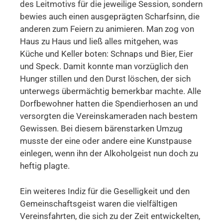
des Leitmotivs für die jeweilige Session, sondern
bewies auch einen ausgeprägten Scharfsinn, die
anderen zum Feiern zu animieren. Man zog von
Haus zu Haus und ließ alles mitgehen, was
Küche und Keller boten: Schnaps und Bier, Eier
und Speck. Damit konnte man vorzüglich den
Hunger stillen und den Durst löschen, der sich
unterwegs übermächtig bemerkbar machte. Alle
Dorfbewohner hatten die Spendierhosen an und
versorgten die Vereinskameraden nach bestem
Gewissen. Bei diesem bärenstarken Umzug
musste der eine oder andere eine Kunstpause
einlegen, wenn ihn der Alkoholgeist nun doch zu
heftig plagte.
Ein weiteres Indiz für die Geselligkeit und den
Gemeinschaftsgeist waren die vielfältigen
Vereinsfahrten, die sich zu der Zeit entwickelten,