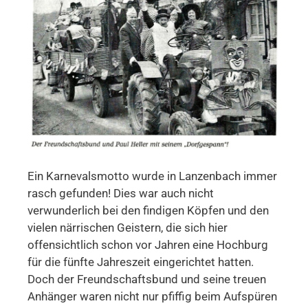
Ein Karnevalsmotto wurde in Lanzenbach immer
rasch gefunden! Dies war auch nicht
verwunderlich bei den findigen Köpfen und den
vielen närrischen Geistern, die sich hier
offensichtlich schon vor Jahren eine Hochburg
für die fünfte Jahreszeit eingerichtet hatten.
Doch der Freundschaftsbund und seine treuen
Anhänger waren nicht nur pfiffig beim Aufspüren