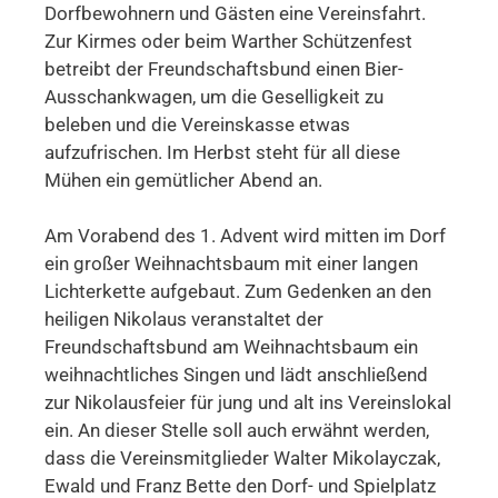
Dorfbewohnern und Gästen eine Vereinsfahrt.
Zur Kirmes oder beim Warther Schützenfest
betreibt der Freundschaftsbund einen Bier-
Ausschankwagen, um die Geselligkeit zu
beleben und die Vereinskasse etwas
aufzufrischen. Im Herbst steht für all diese
Mühen ein gemütlicher Abend an.
Am Vorabend des 1. Advent wird mitten im Dorf
ein großer Weihnachtsbaum mit einer langen
Lichterkette aufgebaut. Zum Gedenken an den
heiligen Nikolaus veranstaltet der
Freundschaftsbund am Weihnachtsbaum ein
weihnachtliches Singen und lädt anschließend
zur Nikolausfeier für jung und alt ins Vereinslokal
ein. An dieser Stelle soll auch erwähnt werden,
dass die Vereinsmitglieder Walter Mikolayczak,
Ewald und Franz Bette den Dorf- und Spielplatz