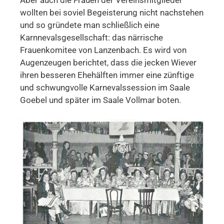
wollten bei soviel Begeisterung nicht nachstehen
und so gründete man schließlich eine
Karnnevalsgesellschaft: das närrische
Frauenkomitee von Lanzenbach. Es wird von
Augenzeugen berichtet, dass die jecken Wiever
ihren besseren Ehehälften immer eine zünftige
und schwungvolle Karnevalssession im Saale
Goebel und später im Saale Vollmar boten.