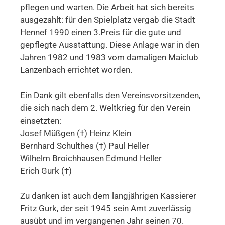
pflegen und warten. Die Arbeit hat sich bereits
ausgezahlt: für den Spielplatz vergab die Stadt
Hennef 1990 einen 3.Preis für die gute und
gepflegte Ausstattung. Diese Anlage war in den
Jahren 1982 und 1983 vom damaligen Maiclub
Lanzenbach errichtet worden.
Ein Dank gilt ebenfalls den Vereinsvorsitzenden,
die sich nach dem 2. Weltkrieg für den Verein
einsetzten:
Josef Müßgen (†) Heinz Klein
Bernhard Schulthes (†) Paul Heller
Wilhelm Broichhausen Edmund Heller
Erich Gurk (†)
Zu danken ist auch dem langjährigen Kassierer
Fritz Gurk, der seit 1945 sein Amt zuverlässig
ausübt und im vergangenen Jahr seinen 70.