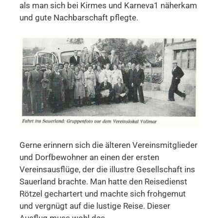
als man sich bei Kirmes und Karneva1 näherkam
und gute Nachbarschaft pflegte.
Gerne erinnern sich die älteren Vereinsmitglieder
und Dorfbewohner an einen der ersten
Vereinsausflüge, der die illustre Gesellschaft ins
Sauerland brachte. Man hatte den Reisedienst
Rötzel gechartert und machte sich frohgemut
und vergnügt auf die lustige Reise. Dieser
Ausflug muss wohl das