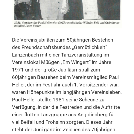
Die Vereinsjubiläen zum 50jährigen Bestehen
des Freundschaftsbundes „Gemütlichkeit“
Lanzenbach mit einer Tanzveranstaltung im
Vereinslokal Müßgen „Em Wingert“ im Jahre
1971 und der große Jubiläumsball zum
60jährigen Bestehen beim Vereinsmitglied Paul
Heller, der im Festjahr auch 1. Vorsitzender war,
waren Höhepunkte im langjährigen Vereinsleben.
Paul Heller stellte 1981 seine Scheune zur
Verfügung, in der die Festreden und die Auftritte
einer flotten Tanzgruppe aus Aegidienberg für
viel Beifall und Frohsinn sorgten. Dieses Jahr
steht der Juni ganz im Zeichen des 70jährigen