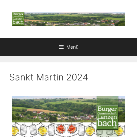
Menü
Sankt Martin 2024