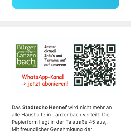
Das
Stadtecho Hennef
wird nicht mehr an
alle Haushalte in Lanzenbach verteilt. Die
Papierform liegt in der Talstraße 45 aus,.
Mit freundlicher Genehmigung der