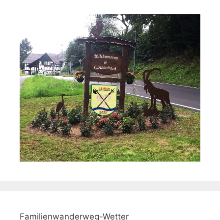
Familienwanderweg-Wetter