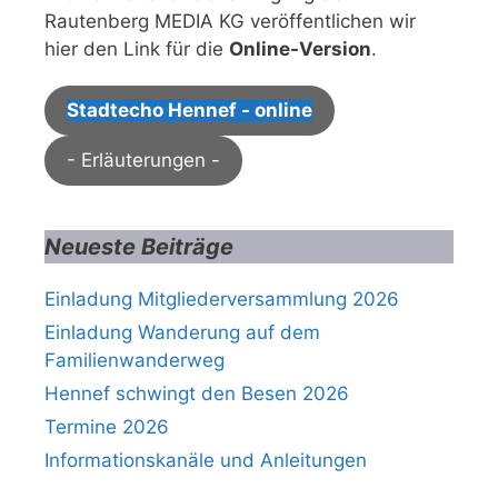
Rautenberg MEDIA KG veröffentlichen wir
hier den Link für die
Online-Version
.
Stadtecho Hennef - online
- Erläuterungen -
Neueste Beiträge
Einladung Mitgliederversammlung 2026
Einladung Wanderung auf dem
Familienwanderweg
Hennef schwingt den Besen 2026
Termine 2026
Informationskanäle und Anleitungen