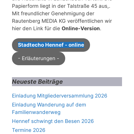
Papierform liegt in der Talstraße 45 aus,.
Mit freundlicher Genehmigung der
Rautenberg MEDIA KG veröffentlichen wir
hier den Link für die
Online-Version
.
Stadtecho Hennef - online
- Erläuterungen -
Neueste Beiträge
Einladung Mitgliederversammlung 2026
Einladung Wanderung auf dem
Familienwanderweg
Hennef schwingt den Besen 2026
Termine 2026