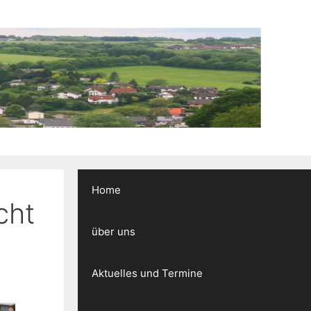
Home
cht
über uns
Aktuelles und Termine