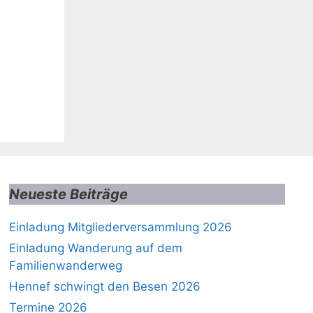
Neueste Beiträge
Einladung Mitgliederversammlung 2026
Einladung Wanderung auf dem
Familienwanderweg
Hennef schwingt den Besen 2026
Termine 2026