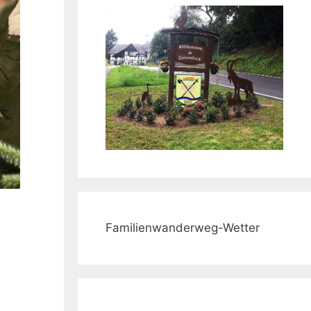
Familienwanderweg-Wetter