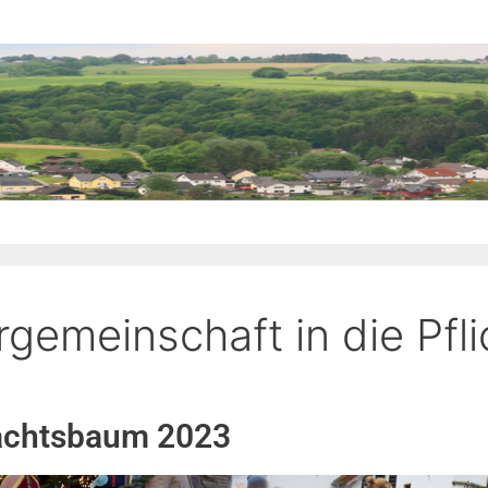
gemeinschaft in die Pfli
nachtsbaum 2023