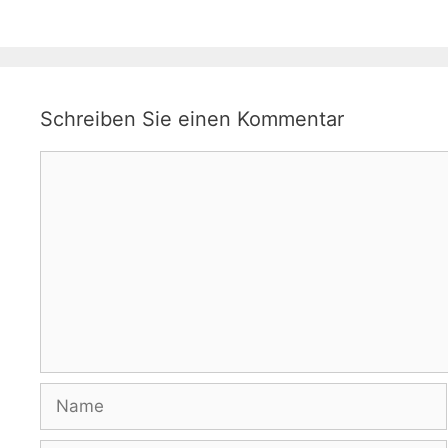
Schreiben Sie einen Kommentar