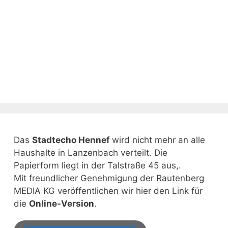
Das
Stadtecho Hennef
wird nicht mehr an alle
Haushalte in Lanzenbach verteilt. Die
Papierform liegt in der Talstraße 45 aus,.
Mit freundlicher Genehmigung der Rautenberg
MEDIA KG veröffentlichen wir hier den Link für
die
Online-Version
.