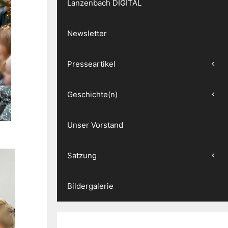
Lanzenbach DIGITAL
Newsletter
Presseartikel
Geschichte(n)
Unser Vorstand
Satzung
Bildergalerie