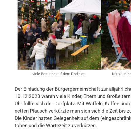
viele Besuche auf dem Dorfplatz
Nikolaus ha
Der Einladung der Bürgergemeinschaft zur alljährlic
10.12.2023 waren viele Kinder, Eltern und Großeltern
Uhr füllte sich der Dorfplatz. Mit Waffeln, Kaffee u
netten Plausch verkürzte man sich sich die Zeit bis z
Die Kinder hatten Gelegenheit auf dem (eingeschränk
toben und die Wartezeit zu verkürzen.